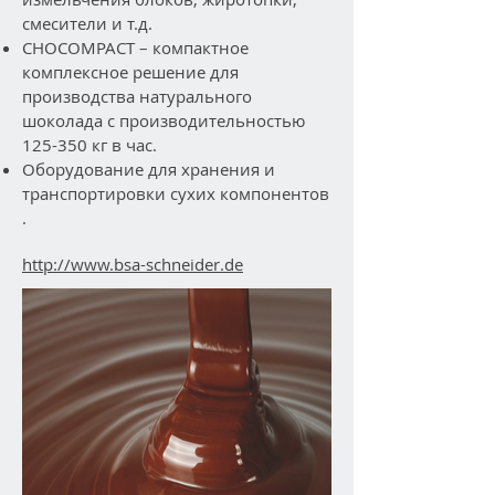
смесители и т.д.
CHOCOMPACT – компактное
комплексное решение для
производства натурального
шоколада с производительностью
125-350 кг в час.
Оборудование для хранения и
транспортировки сухих компонентов
.
http://www.bsa-schneider.de