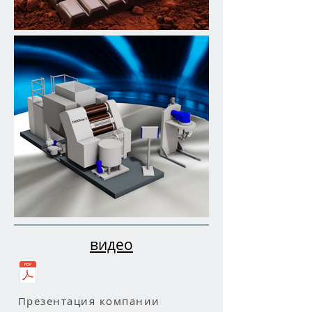
видео
Презентация компании