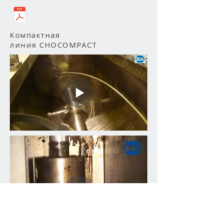
Компактная
линия CHOCOMPACT